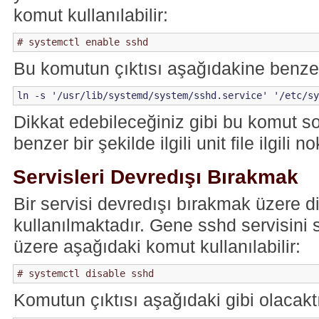
komut kullanılabilir:
Bu komutun çıktısı aşağıdakine benzer
Dikkat edebileceğiniz gibi bu komut so
benzer bir şekilde ilgili unit file ilgili n
Servisleri Devredışı Bırakmak
Bir servisi devredışı bırakmak üzere d
kullanılmaktadır. Gene sshd servisini 
üzere aşağıdaki komut kullanılabilir:
Komutun çıktısı aşağıdaki gibi olacaktı