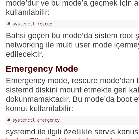
mode’dur ve bu mode’a geçmek için a
kullanılabilir:
Bahsi geçen bu mode’da sistem root şi
networking ile multi user mode içerme
edilecektir.
Emergency Mode
Emergency mode, rescure mode’dan te
sistemd diskini mount etmekte geri ka
dokunmamaktadır. Bu mode’da boot et
komut kullanılabilir:
systemd ile ilgili özellikle servis konus