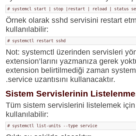
Örnek olarak sshd servisini restart et
kullanılabilir:
Not: systemctl üzerinden servisleri yön
extension’larını yazmanıza gerek yoktu
extension belirtilmediği zaman system
.service uzantısını kullanacaktır.
Sistem Servislerinin Listelenme
Tüm sistem servislerini listelemek içi
kullanılabilir: