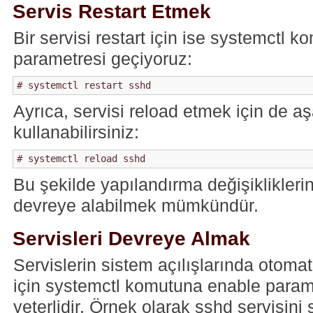
Servis Restart Etmek
Bir servisi restart için ise systemctl k
parametresi geçiyoruz:
Ayrıca, servisi reload etmek için de 
kullanabilirsiniz:
Bu şekilde yapılandırma değişiklikleri
devreye alabilmek mümkündür.
Servisleri Devreye Almak
Servislerin sistem açılışlarında otomat
için systemctl komutuna enable para
yeterlidir. Örnek olarak sshd servisini