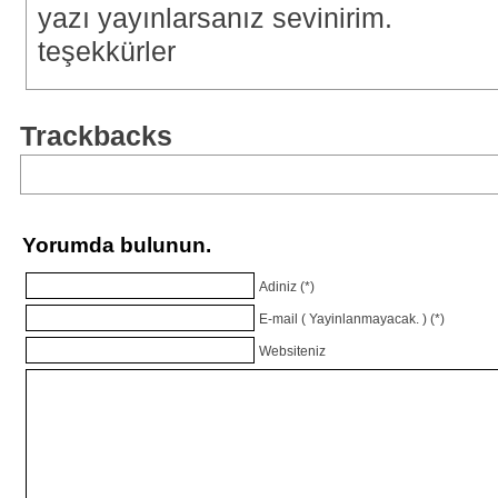
yazı yayınlarsanız sevinirim.
teşekkürler
Trackbacks
Yorumda bulunun.
Adiniz (*)
E-mail ( Yayinlanmayacak. ) (*)
Websiteniz