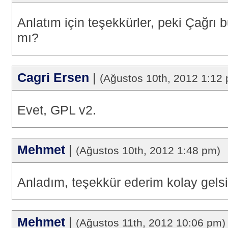
Anlatım için teşekkürler, peki Çağrı
mı?
Cagri Ersen
|
(Ağustos 10th, 2012 1:12
Evet, GPL v2.
Mehmet
|
(Ağustos 10th, 2012 1:48 pm)
Anladım, teşekkür ederim kolay gelsi
Mehmet
|
(Ağustos 11th, 2012 10:06 pm)